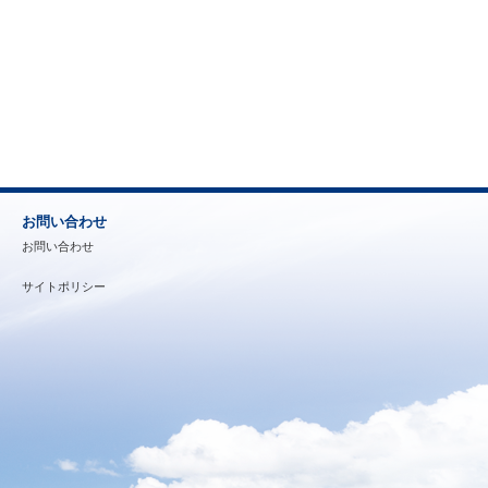
お問い合わせ
お問い合わせ
サイトポリシー