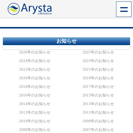
お知らせ
2026年のお知らせ
2025年のお知らせ
2024年のお知らせ
2023年のお知らせ
2022年のお知らせ
2021年のお知らせ
2020年のお知らせ
2019年のお知らせ
2018年のお知らせ
2017年のお知らせ
2016年のお知らせ
2015年のお知らせ
2014年のお知らせ
2013年のお知らせ
2012年のお知らせ
2011年のお知らせ
2010年のお知らせ
2009年のお知らせ
2008年のお知らせ
2007年のお知らせ