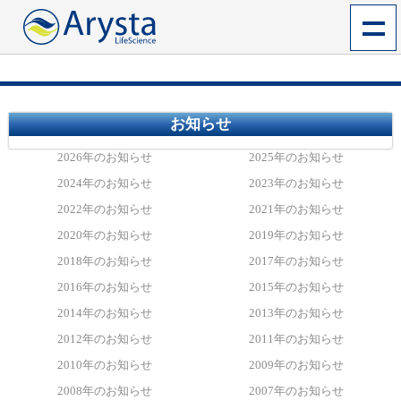
お知らせ
2026年のお知らせ
2025年のお知らせ
2024年のお知らせ
2023年のお知らせ
2022年のお知らせ
2021年のお知らせ
2020年のお知らせ
2019年のお知らせ
2018年のお知らせ
2017年のお知らせ
2016年のお知らせ
2015年のお知らせ
2014年のお知らせ
2013年のお知らせ
2012年のお知らせ
2011年のお知らせ
2010年のお知らせ
2009年のお知らせ
2008年のお知らせ
2007年のお知らせ