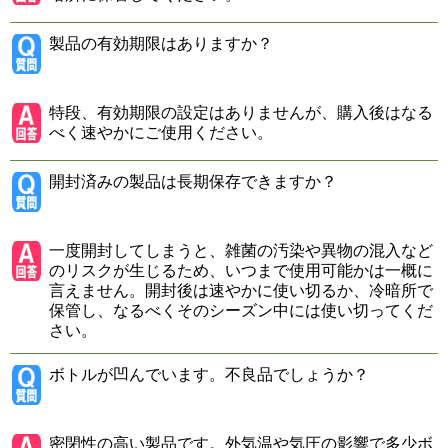
製品の有効期限はありますか？
特段、有効期限の設定はありませんが、購入後はなる
べく速やかにご使用ください。
開封済みの製品は長期保存できますか？
一度開封してしまうと、雑菌の汚染や異物の混入など
のリスクが生じるため、いつまで使用可能かは一概に
言えません。開封後は速やかに使い切るか、冷暗所で
保管し、なるべくそのシーズン中には使い切ってくだ
さい。
ボトルが凹んでいます。不良品でしょうか？
密閉性の高い製品です。外気温や気圧の影響で多少ボ