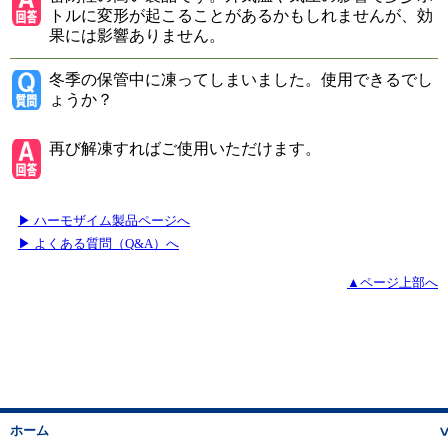
トルに変形が起こることがあるかもしれませんが、効
果には影響ありません。
冬季の保管中に凍ってしまいました。使用できるでし
ょうか？
再び解凍すればご使用いただけます。
▶ ハーモザイム製品ページへ
▶ よくある質問（Q&A）へ
▲ページ上部へ
ホーム