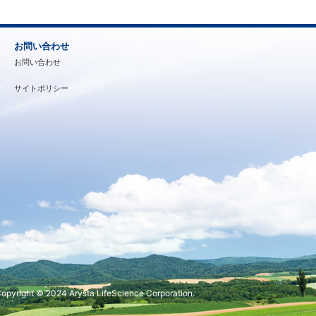
お問い合わせ
お問い合わせ
サイトポリシー
opyright © 2024 Arysta LifeScience Corporation.