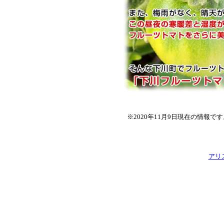
※2020年11月9日現在の情報
アリ