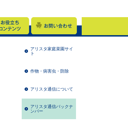
アリスタ家庭菜園サイ
ト
作物・病害虫・防除
アリスタ通信について
アリスタ通信バックナ
ンバー