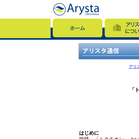
アリ
「ト
はじめに