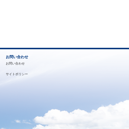
お問い合わせ
お問い合わせ
サイトポリシー