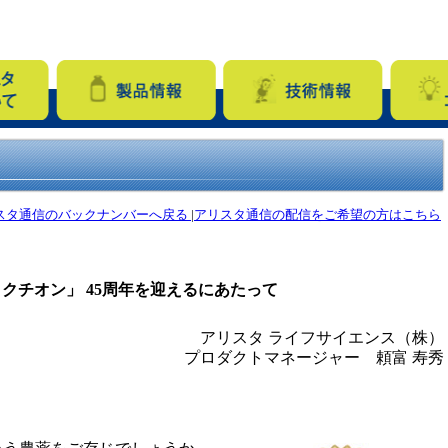
スタ通信のバックナンバーへ戻る
|
アリスタ通信の配信をご希望の方はこちら
クチオン」 45周年を迎えるにあたって
アリスタ ライフサイエンス（株）
プロダクトマネージャー 頼富 寿秀