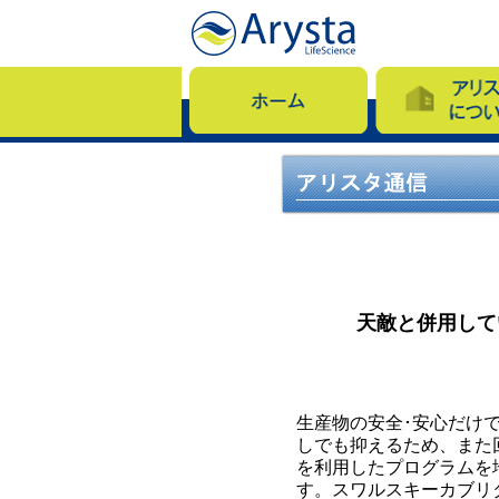
天敵と併用して
生産物の安全･安心だけ
しでも抑えるため、また
を利用したプログラムを
す。スワルスキーカブリ