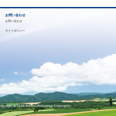
お問い合わせ
お問い合わせ
サイトポリシー
opyright © 2024 Arysta LifeScience Corporation.