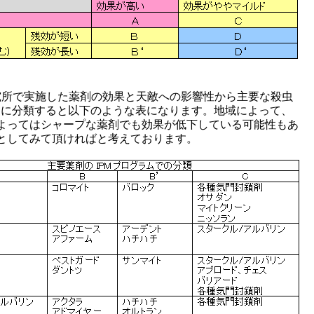
究所で実施した薬剤の効果と天敵への影響性から主要な殺虫
とに分類すると以下のような表になります。地域によって、
よってはシャープな薬剤でも効果が低下している可能性もあ
としてみて頂ければと考えております。