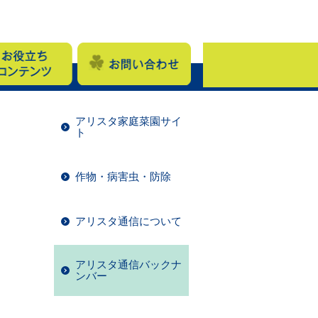
アリスタ家庭菜園サイ
ト
作物・病害虫・防除
アリスタ通信について
アリスタ通信バックナ
ンバー