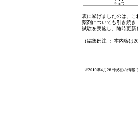
表に挙げましたのは、こ
薬剤についても引き続き
試験を実施し、随時更新
（編集部注 ： 本内容は
※2010年4月28日現在の