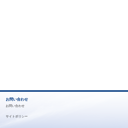
お問い合わせ
お問い合わせ
サイトポリシー