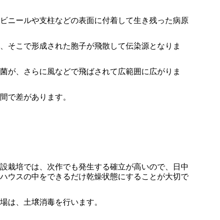
ビニールや支柱などの表面に付着して生き残った病原
、そこで形成された胞子が飛散して伝染源となりま
菌が、さらに風などで飛ばされて広範囲に広がりま
間で差があります。
設栽培では、次作でも発生する確立が高いので、日中
ハウスの中をできるだけ乾燥状態にすることが大切で
場は、土壌消毒を行います。